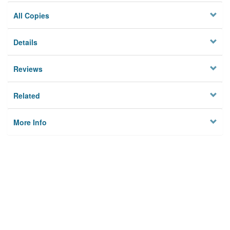
All Copies
Details
Reviews
Related
More Info